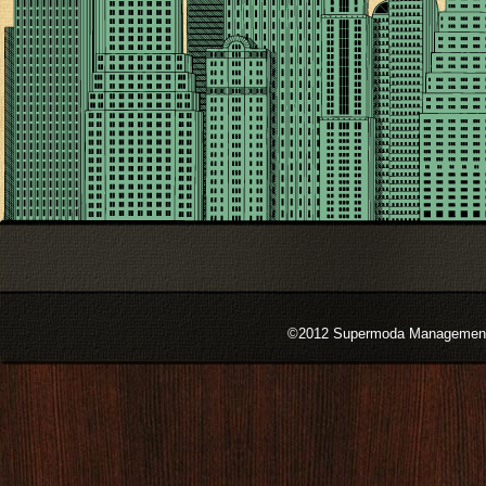
©2012 Supermoda Management s