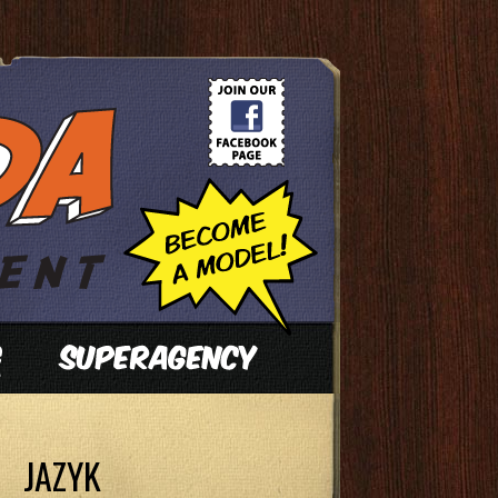
JAZYK