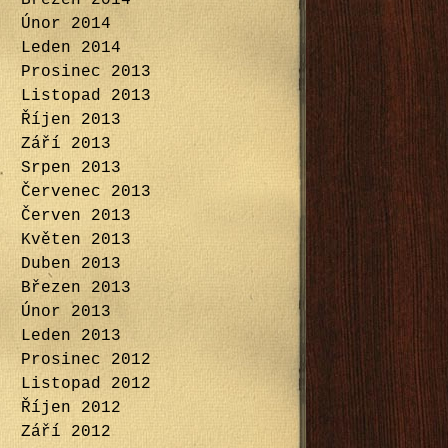
Březen 2014
Únor 2014
Leden 2014
Prosinec 2013
Listopad 2013
Říjen 2013
Září 2013
Srpen 2013
Červenec 2013
Červen 2013
Květen 2013
Duben 2013
Březen 2013
Únor 2013
Leden 2013
Prosinec 2012
Listopad 2012
Říjen 2012
Září 2012