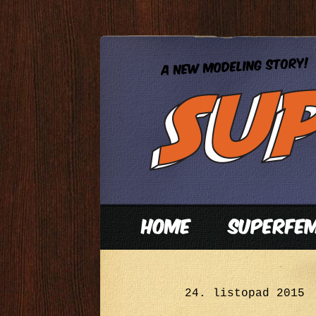
24. listopad 2015