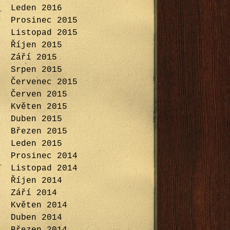
Leden 2016
Prosinec 2015
Listopad 2015
Říjen 2015
Září 2015
Srpen 2015
Červenec 2015
Červen 2015
Květen 2015
Duben 2015
Březen 2015
Leden 2015
Prosinec 2014
Listopad 2014
Říjen 2014
Září 2014
Květen 2014
Duben 2014