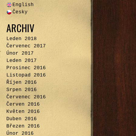
English
Česky
ARCHIV
Leden 2018
Červenec 2017
Únor 2017
Leden 2017
Prosinec 2016
Listopad 2016
Říjen 2016
Srpen 2016
Červenec 2016
Červen 2016
Květen 2016
Duben 2016
Březen 2016
Únor 2016