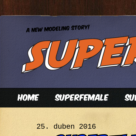
25. duben 2016