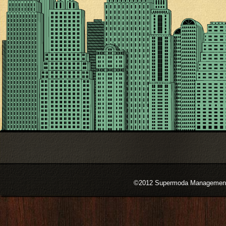
©2012 Supermoda Management s