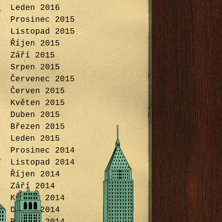
Leden 2016
Prosinec 2015
Listopad 2015
Říjen 2015
Září 2015
Srpen 2015
Červenec 2015
Červen 2015
Květen 2015
Duben 2015
Březen 2015
Leden 2015
Prosinec 2014
Listopad 2014
Říjen 2014
Září 2014
Květen 2014
Duben 2014