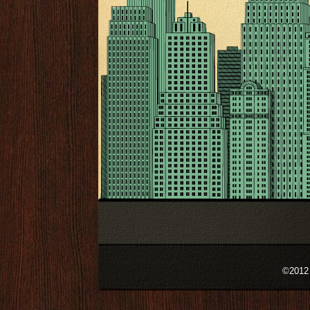
©2012 