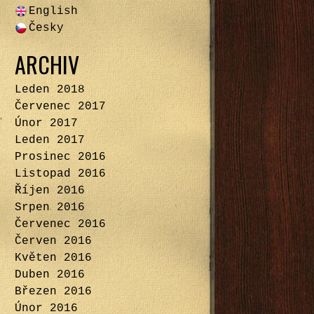
English
Česky
ARCHIV
Leden 2018
Červenec 2017
Únor 2017
Leden 2017
Prosinec 2016
Listopad 2016
Říjen 2016
Srpen 2016
Červenec 2016
Červen 2016
Květen 2016
Duben 2016
Březen 2016
Únor 2016