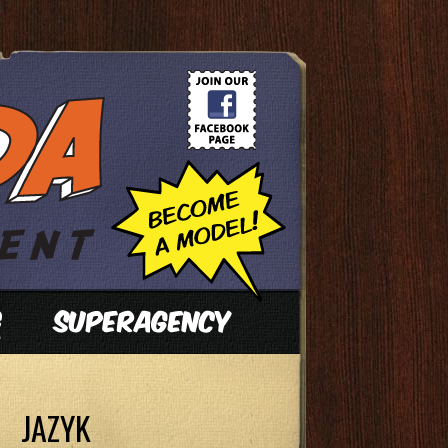
JAZYK