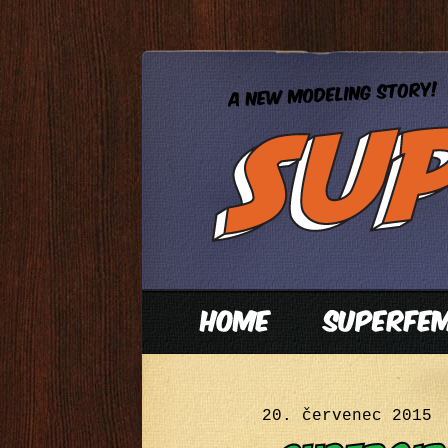
20. červenec 2015