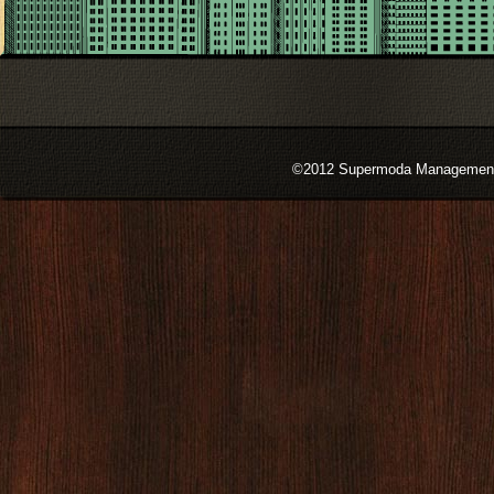
©2012 Supermoda Management s