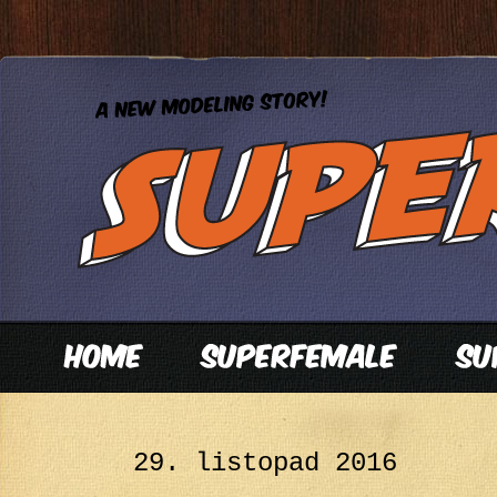
29. listopad 2016