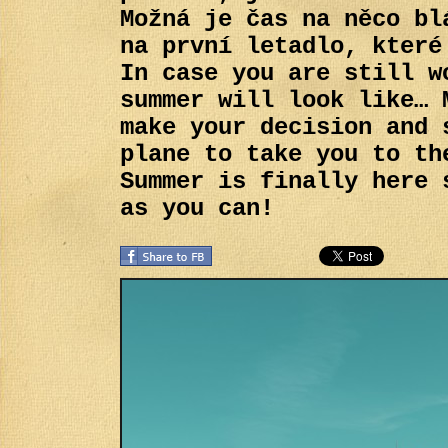
Možná je čas na něco bl
na první letadlo, které
In case you are still w
summer will look like… 
make your decision and 
plane to take you to th
Summer is finally here 
as you can!