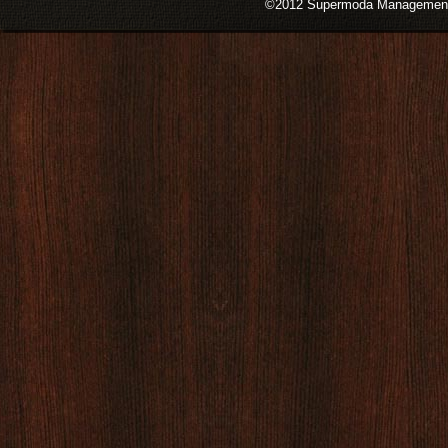
©2012 Supermoda Management s