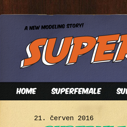
21. červen 2016