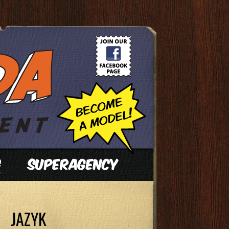
JAZYK