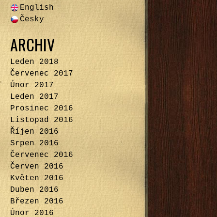
English
Česky
ARCHIV
Leden 2018
Červenec 2017
Únor 2017
Leden 2017
Prosinec 2016
Listopad 2016
Říjen 2016
Srpen 2016
Červenec 2016
Červen 2016
Květen 2016
Duben 2016
Březen 2016
Únor 2016