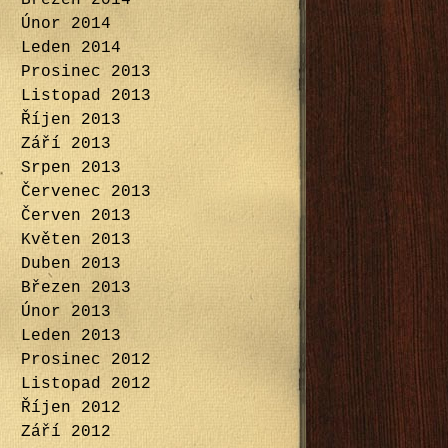
Březen 2014
Únor 2014
Leden 2014
Prosinec 2013
Listopad 2013
Říjen 2013
Září 2013
Srpen 2013
Červenec 2013
Červen 2013
Květen 2013
Duben 2013
Březen 2013
Únor 2013
Leden 2013
Prosinec 2012
Listopad 2012
Říjen 2012
Září 2012