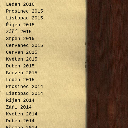
Leden 2016
Prosinec 2015
Listopad 2015
Říjen 2015
Září 2015
Srpen 2015
Červenec 2015
Červen 2015
Květen 2015
Duben 2015
Březen 2015
Leden 2015
Prosinec 2014
Listopad 2014
Říjen 2014
Září 2014
Květen 2014
Duben 2014